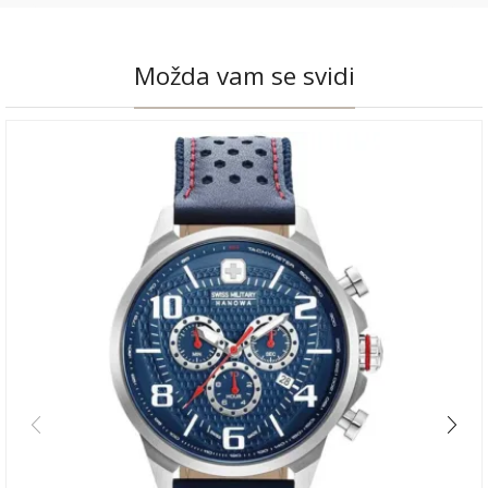
Možda vam se svidi