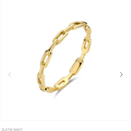
ZLATNI NAKIT