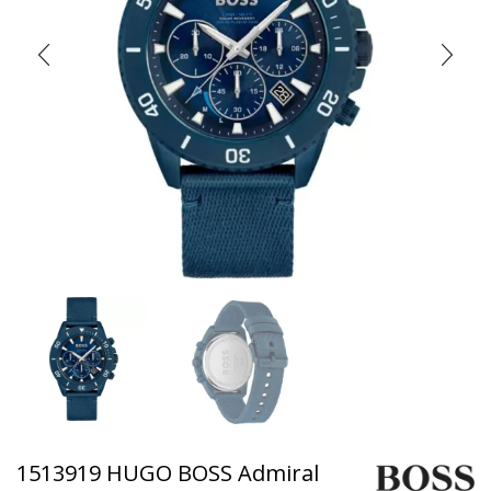
1513919 HUGO BOSS Admiral