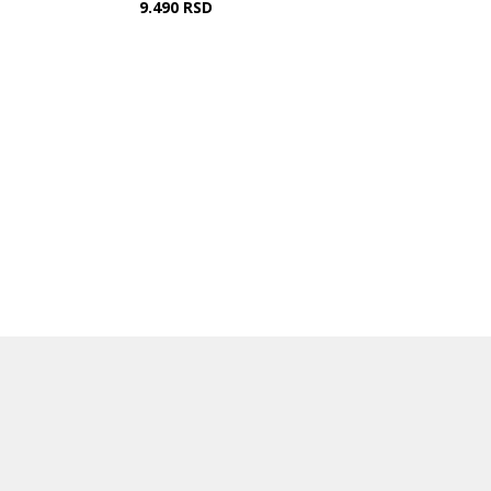
9.490
RSD