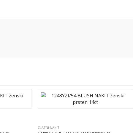
ZLATNI NAKIT