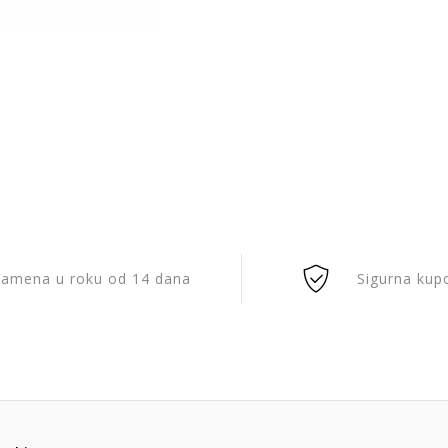
amena u roku od 14 dana
Sigurna kup