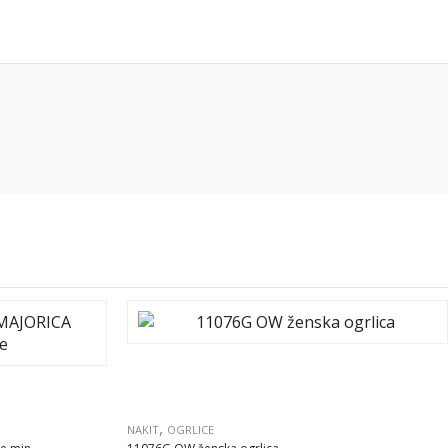
,
NAKIT
OGRLICE