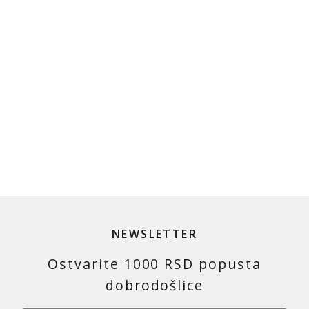
NEWSLETTER
Ostvarite 1000 RSD popusta
dobrodošlice