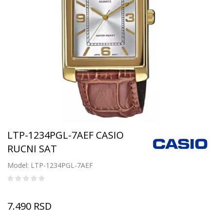
LTP-1234PGL-7AEF CASIO
RUCNI SAT
Model: LTP-1234PGL-7AEF
7.490
RSD